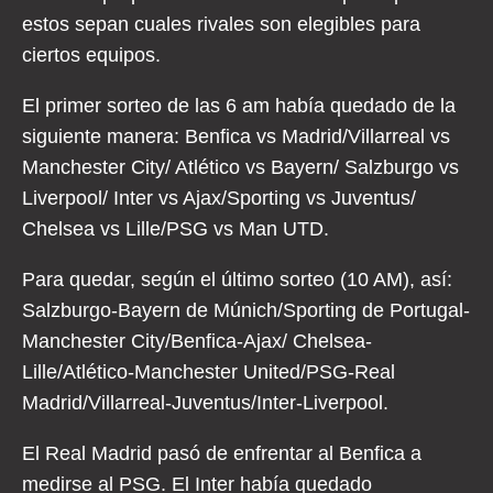
estos sepan cuales rivales son elegibles para
ciertos equipos.
El primer sorteo de las 6 am había quedado de la
siguiente manera: Benfica vs Madrid/Villarreal vs
Manchester City/ Atlético vs Bayern/ Salzburgo vs
Liverpool/ Inter vs Ajax/Sporting vs Juventus/
Chelsea vs Lille/PSG vs Man UTD.
Para quedar, según el último sorteo (10 AM), así:
Salzburgo-Bayern de Múnich/Sporting de Portugal-
Manchester City/Benfica-Ajax/ Chelsea-
Lille/Atlético-Manchester United/PSG-Real
Madrid/Villarreal-Juventus/Inter-Liverpool.
El Real Madrid pasó de enfrentar al Benfica a
medirse al PSG. El Inter había quedado