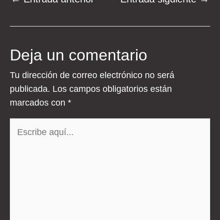
de
entradas
Deja un comentario
Tu dirección de correo electrónico no será
publicada.
Los campos obligatorios están
marcados con
*
Escribe
aquí...