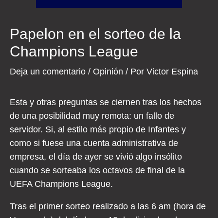
Papelon en el sorteo de la
Champions League
Deja un comentario
/
Opinión
/ Por
Victor Espina
Esta y otras preguntas se ciernen tras los hechos
de una posibilidad muy remota: un fallo de
servidor. Si, al estilo más propio de Infantes y
como si fuese una cuenta administrativa de
empresa, el día de ayer se vivió algo insólito
cuando se sorteaba los octavos de final de la
UEFA Champions League.
Tras el primer sorteo realizado a las 6 am (hora de