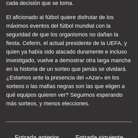
cada decisión que se toma.
El aficionado al fútbol quiere disfrutar de los
máximos eventos del fútbol mundial con la
seguridad de que los organismos no dañan la
fiesta. Ceferin, el actual presidente de la UEFA, y
quien ya había sido atacado duramente e incluso
investigado, vuelve a demostrar otra larga mancha
en la historia de un sorteo que jamás se olvidará.
¿Estamos ante la presencia del «Azar» en los
sorteos o las mafias negras son las que eligen a
qué equipos quieren ver? Seguimos esperando
más sorteos, y menos elecciones.
Navegación
←
Entrada anterior
Entrada siguiente
→