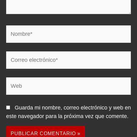
Nombre*
Correo
electrónico*
Web
Guarda mi nombre, correo electrónico y web en
este navegador para la próxima vez que comente.