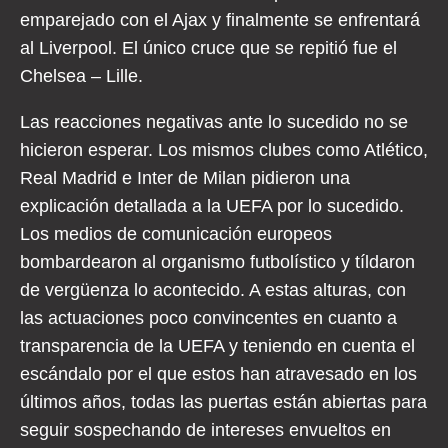
emparejado con el Ajax y finalmente se enfrentará
al Liverpool. El único cruce que se repitió fue el
Chelsea – Lille.
Las reacciones negativas ante lo sucedido no se
hicieron esperar. Los mismos clubes como Atlético,
Real Madrid e Inter de Milan pidieron una
explicación detallada a la UEFA por lo sucedido.
Los medios de comunicación europeos
bombardearon al organismo futbolístico y tíldaron
de vergüenza lo acontecido. A estas alturas, con
las actuaciones poco convincentes en cuanto a
transparencia de la UEFA y teniendo en cuenta el
escándalo por el que estos han atravesado en los
últimos años, todas las puertas están abiertas para
seguir sospechando de intereses envueltos en