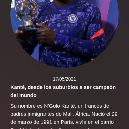
17/05/2021
Kanté, desde los suburbios a ser campeón
del mundo
Su nombre es N’Golo Kanté, un francés de
padres inmigrantes de Mali, África. Nació el 29
de marzo de 1991 en París, vivía en el barrio