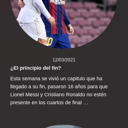
12/03/2021
¿El principio del fin?
Esta semana se vivió un capitulo que ha
llegado a su fin, pasaron 16 años para que
Lionel Messi y Cristiano Ronaldo no estén
presente en los cuartos de final …