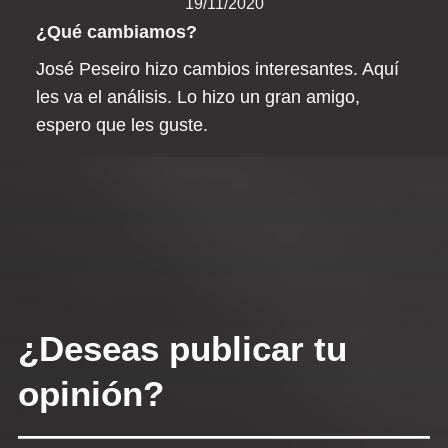
19/11/2020
¿Qué cambiamos?
José Peseiro hizo cambios interesantes. Aquí
les va el análisis. Lo hizo un gran amigo,
espero que les guste.
¿Deseas publicar tu
opinión?