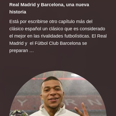
Real Madrid y Barcelona, una nueva
historia
Está por escribirse otro capítulo más del
clásico español un clásico que es considerado
el mejor en las rivalidades futbolísticas. El Real
Madrid y el Fútbol Club Barcelona se
preparan …