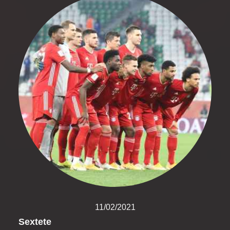
11/02/2021
Sextete