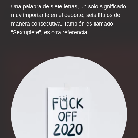
Una palabra de siete letras, un solo significado
muy importante en el deporte, seis títulos de
manera consecutiva. También es llamado
“Sextuplete”, es otra referencia.