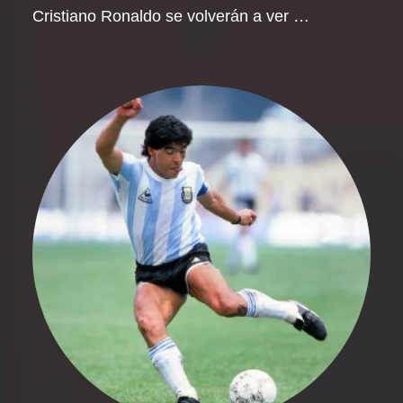
Cristiano Ronaldo se volverán a ver …