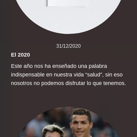
31/12/2020
El 2020
Este año nos ha enseñado una palabra
indispensable en nuestra vida “salud”, sin eso
nosotros no podemos disfrutar lo que tenemos.