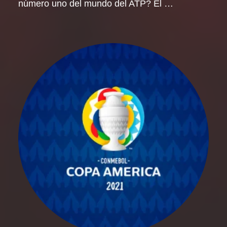
número uno del mundo del ATP? El …