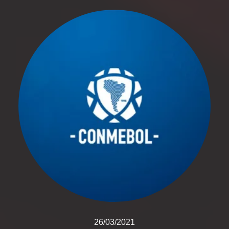
26/03/2021