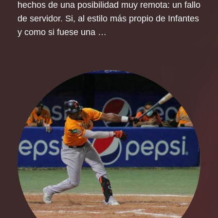
hechos de una posibilidad muy remota: un fallo
de servidor. Si, al estilo más propio de Infantes
y como si fuese una …