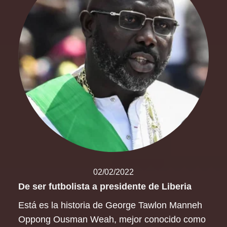
02/02/2022
De ser futbolista a presidente de Liberia
Está es la historia de George Tawlon Manneh
Oppong Ousman Weah, mejor conocido como