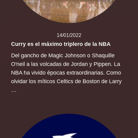
14/01/2022
Curry es el máximo triplero de la NBA
Del gancho de Magic Johnson o Shaquille
O'neil a las volcadas de Jordan y Pippen. La
NBA ha vivido épocas extraordinarias. Como
olvidar los míticos Celtics de Boston de Larry
…