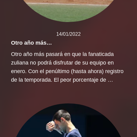
14/01/2022
Otro año más…
Otro año más pasará en que la fanaticada
zuliana no podrá disfrutar de su equipo en
enero. Con el penúltimo (hasta ahora) registro
de la temporada. El peor porcentaje de …