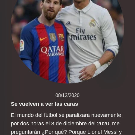
08/12/2020
Se vuelven a ver las caras
El mundo del fútbol se paralizará nuevamente
por dos horas el 8 de diciembre del 2020, me
preguntarán ¿Por qué? Porque Lionel Messi y