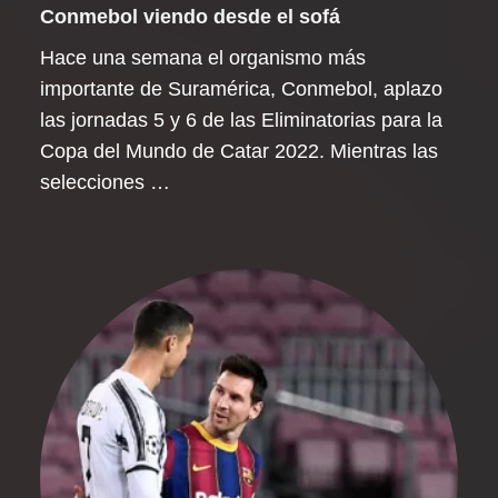
Conmebol viendo desde el sofá
Hace una semana el organismo más
importante de Suramérica, Conmebol, aplazo
las jornadas 5 y 6 de las Eliminatorias para la
Copa del Mundo de Catar 2022. Mientras las
selecciones …