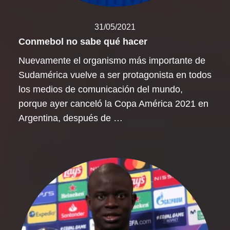
31/05/2021
Conmebol no sabe qué hacer
Nuevamente el organismo más importante de
Sudamérica vuelve a ser protagonista en todos
los medios de comunicación del mundo,
porque ayer canceló la Copa América 2021 en
Argentina, después de …