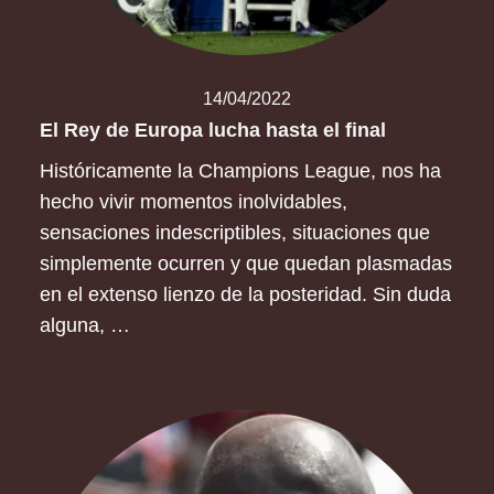
14/04/2022
El Rey de Europa lucha hasta el final
Históricamente la Champions League, nos ha
hecho vivir momentos inolvidables,
sensaciones indescriptibles, situaciones que
simplemente ocurren y que quedan plasmadas
en el extenso lienzo de la posteridad. Sin duda
alguna, …