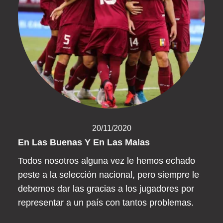
20/11/2020
En Las Buenas Y En Las Malas
Todos nosotros alguna vez le hemos echado
peste a la selección nacional, pero siempre le
debemos dar las gracias a los jugadores por
representar a un país con tantos problemas.