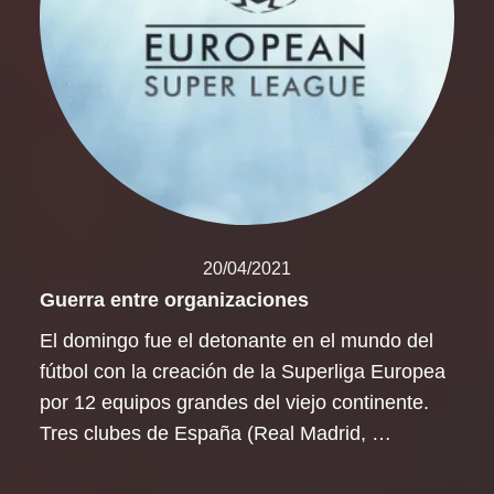
20/04/2021
Guerra entre organizaciones
El domingo fue el detonante en el mundo del
fútbol con la creación de la Superliga Europea
por 12 equipos grandes del viejo continente.
Tres clubes de España (Real Madrid, …