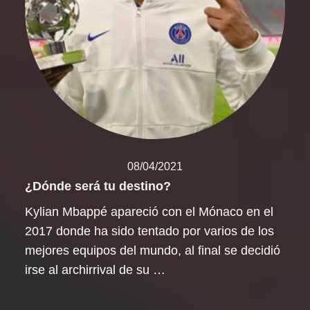
08/04/2021
¿Dónde será tu destino?
Kylian Mbappé apareció con el Mónaco en el
2017 donde ha sido tentado por varios de los
mejores equipos del mundo, al final se decidió
irse al archirrival de su …