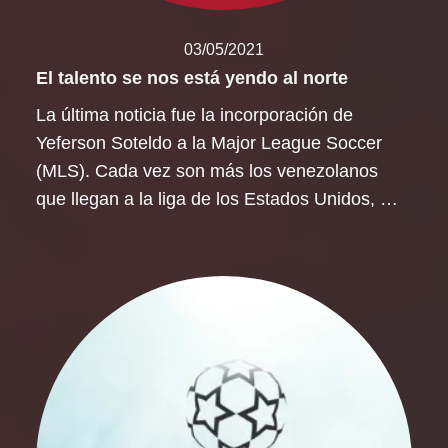
03/05/2021
El talento se nos está yendo al norte
La última noticia fue la incorporación de
Yeferson Soteldo a la Major League Soccer
(MLS). Cada vez son más los venezolanos
que llegan a la liga de los Estados Unidos, …