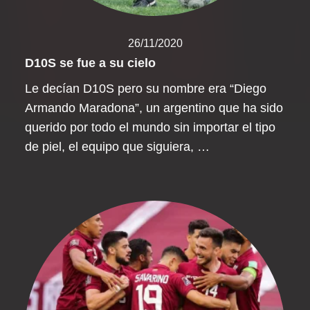
26/11/2020
D10S se fue a su cielo
Le decían D10S pero su nombre era “Diego
Armando Maradona”, un argentino que ha sido
querido por todo el mundo sin importar el tipo
de piel, el equipo que siguiera, …