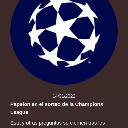
14/01/2022
Papelon en el sorteo de la Champions
League
Esta y otras preguntas se ciernen tras los