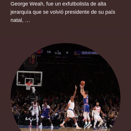
George Weah, fue un exfutbolista de alta
jerarquía que se volvió presidente de su país
natal, …