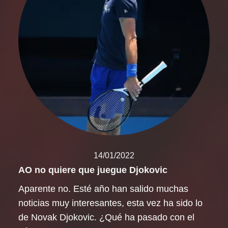
14/01/2022
AO no quiere que juegue Djokovic
Aparente no. Esté año han salido muchas
noticias muy interesantes, esta vez ha sido lo
de Novak Djokovic. ¿Qué ha pasado con el