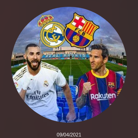
09/04/2021