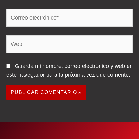
Correo
electrónico*
Web
Guarda mi nombre, correo electrónico y web en
este navegador para la próxima vez que comente.