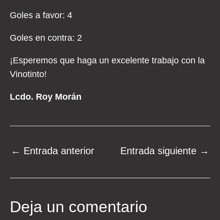
Goles a favor: 4
Goles en contra: 2
¡Esperemos que haga un excelente trabajo con la
Vinotinto!
Lcdo. Roy Morán
Navegación
←
Entrada anterior
Entrada siguiente
→
de
entradas
Deja un comentario