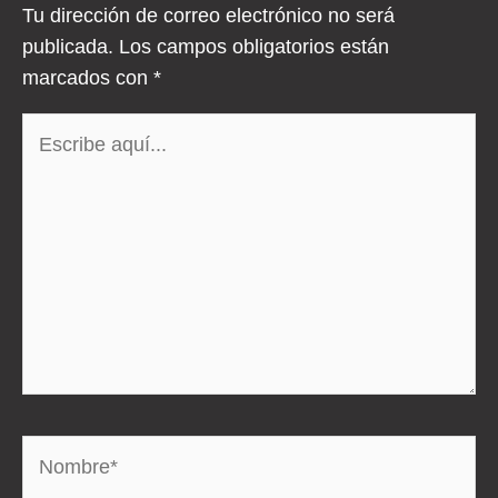
Tu dirección de correo electrónico no será
publicada.
Los campos obligatorios están
marcados con
*
Escribe
aquí...
Nombre*