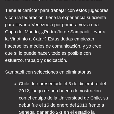
Tiene el carácter para trabajar con estos jugadores
y con la federación, tiene la experiencia suficiente
para llevar a Venezuela por primera vez a una
Copa del Mundo, ¿Podrá Jorge Sampaoli llevar a
la Vinotinto a Catar? Estas dudas empiezan
hacerse los medios de comunicación, y yo creo
que sí lo puede hacer, todo es posible con
esfuerzo, trabajo y dedicación.
Sampaoli con selecciones en eliminatorias:
Chile: fue presentado el 3 de diciembre del
2012, luego de una buena demostración
con el equipo de la Universidad de Chile, su
debut fue el 15 de enero del 2013 frente a
Senegal ganando 2-1 en el estadio la