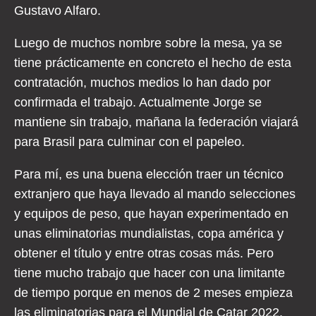
Gustavo Alfaro.
Luego de muchos nombre sobre la mesa, ya se
tiene prácticamente en concreto el hecho de esta
contratación, muchos medios lo han dado por
confirmada el trabajo. Actualmente Jorge se
mantiene sin trabajo, mañana la federación viajará
para Brasil para culminar con el papeleo.
Para mí, es una buena elección traer un técnico
extranjero que haya llevado al mando selecciones
y equipos de peso, que hayan experimentado en
unas eliminatorias mundialistas, copa américa y
obtener el título y entre otras cosas más. Pero
tiene mucho trabajo que hacer con una limitante
de tiempo porque en menos de 2 meses empieza
las eliminatorias para el Mundial de Catar 2022.