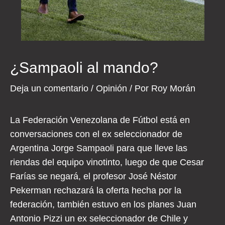
¿Sampaoli al mando?
Deja un comentario
/
Opinión
/ Por
Roy Morán
La Federación Venezolana de Fútbol está en
conversaciones con el ex seleccionador de
Argentina Jorge Sampaoli para que lleve las
riendas del equipo vinotinto, luego de que Cesar
Farías se negará, el profesor José Néstor
Pekerman rechazará la oferta hecha por la
federación, también estuvo en los planes Juan
Antonio Pizzi un ex seleccionador de Chile y