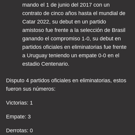
mando el 1 de junio del 2017 con un
contrato de cinco años hasta el mundial de
Catar 2022, su debut en un partido
amistoso fue frente a la selección de Brasil
ganando el compromiso 1-0, su debut en
partidos oficiales en eliminatorias fue frente
a Uruguay teniendo un empate 0-0 en el
estadio Centenario.
Disputo 4 partidos oficiales en eliminatorias, estos
fueron sus números:
Victorias: 1
Empate: 3
Derrotas: 0