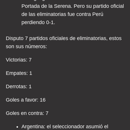
Portada de la Serena. Pero su partido oficial
de las eliminatorias fue contra Perú
perdiendo 0-1.
Disputo 7 partidos oficiales de eliminatorias, estos
son sus números:
Victorias: 7
Empates: 1
Derrotas: 1
Goles a favor: 16
Goles en contra: 7
Argentina: el seleccionador asumió el