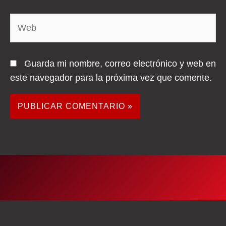
Web
Guarda mi nombre, correo electrónico y web en
este navegador para la próxima vez que comente.