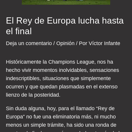
El Rey de Europa lucha hasta
el final
Deja un comentario
/
Opinión
/ Por
Víctor Infante
Históricamente la Champions League, nos ha
hecho vivir momentos inolvidables, sensaciones
indescriptibles, situaciones que simplemente
ocurren y que quedan plasmadas en el extenso
lienzo de la posteridad.
Sin duda alguna, hoy, para el llamado “Rey de
Europa” no fue una eliminatoria más, ni mucho
menos un simple trámite, ha sido una ronda de