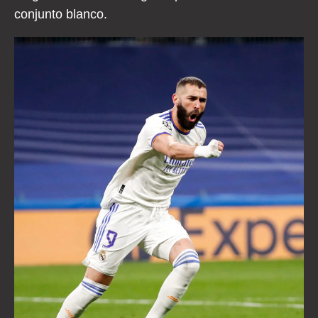
conjunto blanco.