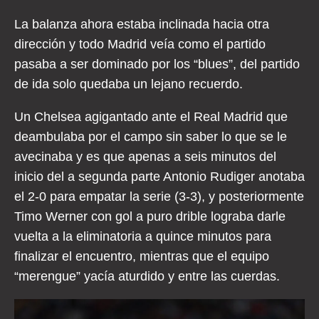
La balanza ahora estaba inclinada hacia otra
dirección y todo Madrid veía como el partido
pasaba a ser dominado por los “blues”, del partido
de ida solo quedaba un lejano recuerdo.
Un Chelsea agigantado ante el Real Madrid que
deambulaba por el campo sin saber lo que se le
avecinaba y es que apenas a seis minutos del
inicio del a segunda parte Antonio Rudiger anotaba
el 2-0 para empatar la serie (3-3), y posteriormente
Timo Werner con gol a puro drible lograba darle
vuelta a la eliminatoria a quince minutos para
finalizar el encuentro, mientras que el equipo
“merengue” yacía aturdido y entre las cuerdas.