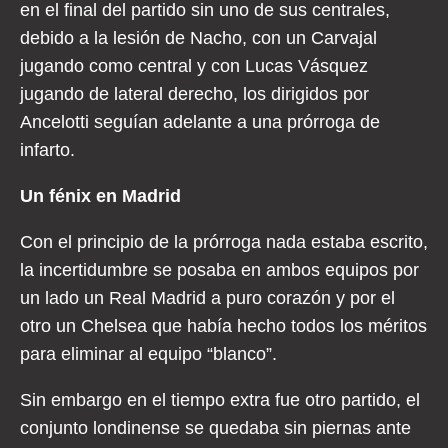
en el final del partido sin uno de sus centrales,
debido a la lesión de Nacho, con un Carvajal
jugando como central y con Lucas Vásquez
jugando de lateral derecho, los dirigidos por
Ancelotti seguían adelante a una prórroga de
infarto.
Un fénix en Madrid
Con el principio de la prórroga nada estaba escrito,
la incertidumbre se posaba en ambos equipos por
un lado un Real Madrid a puro corazón y por el
otro un Chelsea que había hecho todos los méritos
para eliminar al equipo “blanco”.
Sin embargo en el tiempo extra fue otro partido, el
conjunto londinense se quedaba sin piernas ante