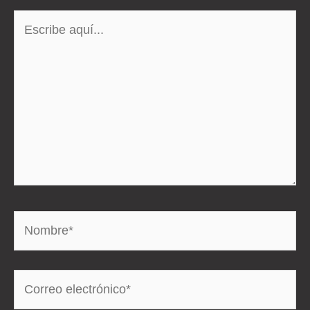
Escribe
aquí...
Nombre*
Correo
electrónico*