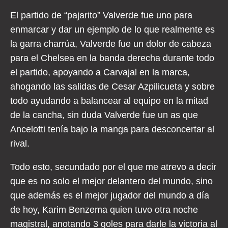
El partido de “pajarito” Valverde fue uno para
enmarcar y dar un ejemplo de lo que realmente es
la garra charrúa, Valverde fue un dolor de cabeza
para el Chelsea en la banda derecha durante todo
el partido, apoyando a Carvajal en la marca,
ahogando las salidas de Cesar Azpilicueta y sobre
todo ayudando a balancear al equipo en la mitad
de la cancha, sin duda Valverde fue un as que
Ancelotti tenía bajo la manga para desconcertar al
rival.
Todo esto, secundado por el que me atrevo a decir
que es no solo el mejor delantero del mundo, sino
que además es el mejor jugador del mundo a día
de hoy, Karim Benzema quien tuvo otra noche
magistral, anotando 3 goles para darle la victoria al