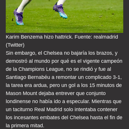
Karim Benzema hizo hattrick. Fuente: realmadrid
(Twitter)
Sin embargo, el Chelsea no bajaría los brazos, y
demostró al mundo por qué es el vigente campeón
de la Champions League, no se rindió y fue al
Santiago Bernabéu a remontar un complicado 3-1,
la tarea era ardua, pero un gol a los 15 minutos de
Mason Mount dejaba entrever que conjunto
londinense no había ido a especular. Mientras que
un taciturno Real Madrid solo intentaba contener
los incesantes embates del Chelsea hasta el fin de
la primera mitad.