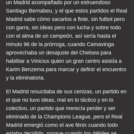
un Madrid acompañado por un estruendoso
Santiago Bernabeu, y el que estos partidos el Real
Madrid sabe cómo sacarlos a flote, sin futbol pero
con garra, sin ideas pero con lucha y sobre todo
con el alma de un campeón, así sería hasta el
minuto 96 de la prórroga, cuando Camavinga
aprovechaba un desajuste del Chelsea para
habilitar a Vinicius quien un gran centro asistía a
Karim Benzema para marcar y definir el encuentro
y la eliminatoria.
El Madrid resucitaba de sus cenizas, un partido en
el que no tuvo ideas, mal en lo táctico y en lo
colectivo, un partido que merecía perder y ser
eliminado de la Champions League, pero el Real
Madrid emergió como el ave fénix cuando todo
estaba decidido, porque cuando los débiles se