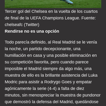
Tercer gol del Chelsea en la vuelta de los cuartos
de final de la UEFA Champions League. Fuente:
chelseafc (Twitter)
Rendirse no es una opción
Todo parecía definido, al Real Madrid se le venía
la noche, un partido decepcionante, una
humillación en casa y una posible eliminación en
su competición favorita, pero cuando parece
imposible el Madrid siempre da algo más, una
muestra de ello es la brillante asistencia del Luka
Modric para asistir a Rodrygo Goes y empatar
agónicamente la serie (4-4) a falta de diez
minutos, sin menospreciar la muestra de pundonor
que demostró la defensa del Madrid, quedándose