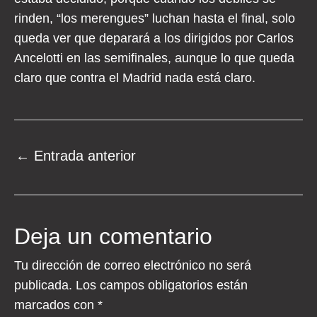
rinden, “los merengues” luchan hasta el final, solo
queda ver que deparará a los dirigidos por Carlos
Ancelotti en las semifinales, aunque lo que queda
claro que contra el Madrid nada está claro.
Navegación
←
Entrada anterior
de
entradas
Deja un comentario
Tu dirección de correo electrónico no será
publicada.
Los campos obligatorios están
marcados con
*