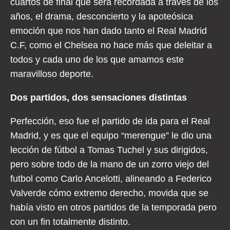
cuartos de final que será recordada a través de los
años, el drama, desconcierto y la apoteósica
emoción que nos han dado tanto el Real Madrid
C.F, como el Chelsea no hace más que deleitar a
todos y cada uno de los que amamos este
maravilloso deporte.
Dos partidos, dos sensaciones distintas
Perfección, eso fue el partido de ida para el Real
Madrid, y es que el equipo “merengue” le dio una
lección de fútbol a Tomas Tuchel y sus dirigidos,
pero sobre todo de la mano de un zorro viejo del
futbol como Carlo Ancelotti, alineando a Federico
Valverde cómo extremo derecho, movida que se
había visto en otros partidos de la temporada pero
con un fin totalmente distinto.