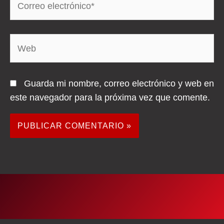
electrónico*
Web
Guarda mi nombre, correo electrónico y web en
este navegador para la próxima vez que comente.