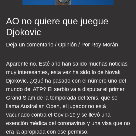
AO no quiere que juegue
Djokovic
Deja un comentario
/
Opinión
/ Por
Roy Morán
Aparente no. Esté año han salido muchas noticias
muy interesantes, esta vez ha sido lo de Novak
Djokovic. ¿Qué ha pasado con el número uno del
mundo del ATP? El serbio va a disputar el primer
Grand Slam de la temporada del tenis, que se
llama Australian Open, el jugador no está
vacunado contra el Covid-19 y se llevó una
exención médica del coronavirus y una visa que no
era la apropiada con ese permiso.