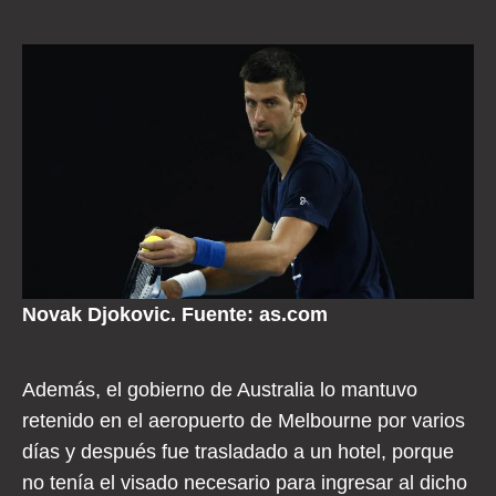
Novak Djokovic. Fuente: as.com
Además, el gobierno de Australia lo mantuvo
retenido en el aeropuerto de Melbourne por varios
días y después fue trasladado a un hotel, porque
no tenía el visado necesario para ingresar al dicho