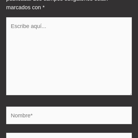
marcados con
*
Escribe
aquí...
Nombre*
Correo