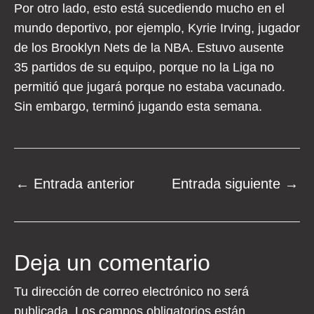
Por otro lado, esto está sucediendo mucho en el
mundo deportivo, por ejemplo, Kyrie Irving, jugador
de los Brooklyn Nets de la NBA. Estuvo ausente
35 partidos de su equipo, porque no la Liga no
permitió que jugará porque no estaba vacunado.
Sin embargo, terminó jugando esta semana.
Navegación
←
Entrada anterior
Entrada siguiente
→
de
entradas
Deja un comentario
Tu dirección de correo electrónico no será
publicada.
Los campos obligatorios están