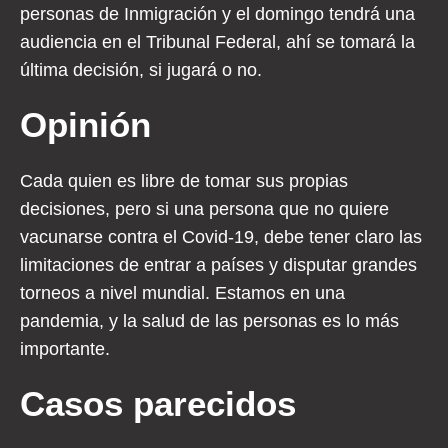
personas de Inmigración y el domingo tendrá una
audiencia en el Tribunal Federal, ahí se tomará la
última decisión, si jugará o no.
Opinión
Cada quien es libre de tomar sus propias
decisiones, pero si una persona que no quiere
vacunarse contra el Covid-19, debe tener claro las
limitaciones de entrar a países y disputar grandes
torneos a nivel mundial. Estamos en una
pandemia, y la salud de las personas es lo más
importante.
Casos parecidos