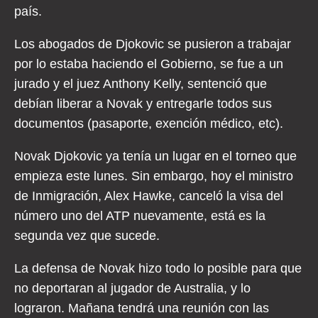
país.
Los abogados de Djokovic se pusieron a trabajar
por lo estaba haciendo el Gobierno, se fue a un
jurado y el juez Anthony Kelly, sentenció que
debían liberar a Novak y entregarle todos sus
documentos (pasaporte, exención médico, etc).
Novak Djokovic ya tenía un lugar en el torneo que
empieza este lunes. Sin embargo, hoy el ministro
de Inmigración, Alex Hawke, canceló la visa del
número uno del ATP nuevamente, está es la
segunda vez que sucede.
La defensa de Novak hizo todo lo posible para que
no deportaran al jugador de Australia, y lo
lograron. Mañana tendrá una reunión con las