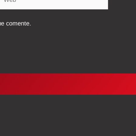
ue comente.