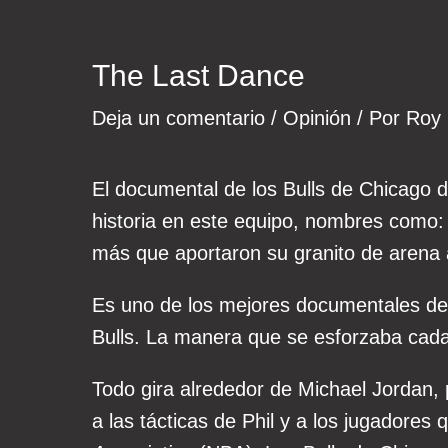
The Last Dance
Deja un comentario
/
Opinión
/ Por
Roy
El documental de los Bulls de Chicago d
historia en este equipo, nombres como:
más que aportaron su granito de arena a
Es uno de los mejores documentales depo
Bulls. La manera que se esforzaba cada
Todo gira alrededor de Michael Jordan, p
a las tácticas de Phil y a los jugadores