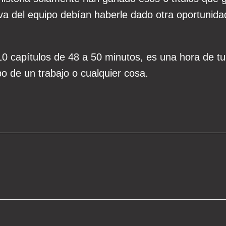
iva del equipo debían haberle dado otra oportunida
 capítulos de 48 a 50 minutos, es una hora de tu
o de un trabajo o cualquier cosa.