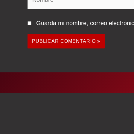
Guarda mi nombre, correo electróni