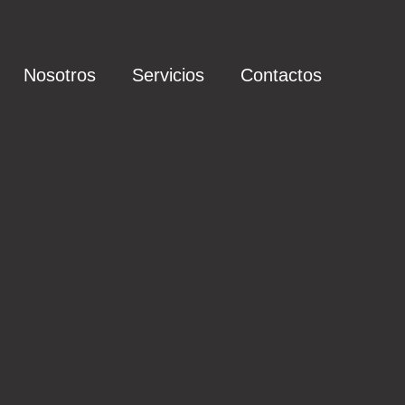
Nosotros
Servicios
Contactos