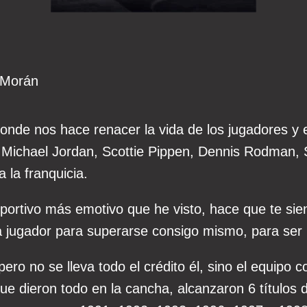
 Morán
onde nos hace renacer la vida de los jugadores y 
 Michael Jordan, Scottie Pippen, Dennis Rodman, 
 la franquicia.
rtivo más emotivo que he visto, hace que te sient
 jugador para superarse consigo mismo, para ser 
ero no se lleva todo el crédito él, sino el equipo 
 que dieron todo en la cancha, alcanzaron 6 títulos 