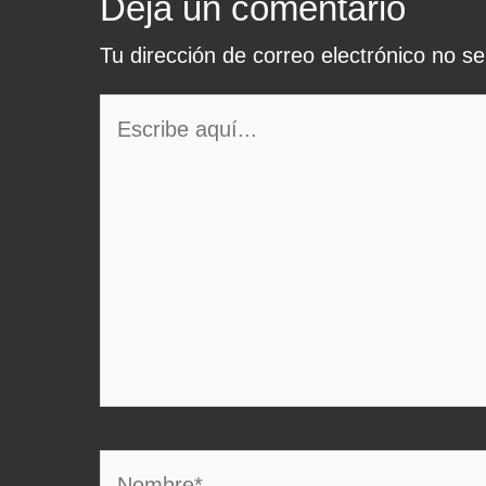
Deja un comentario
Tu dirección de correo electrónico no se
Escribe
aquí...
Nombre*