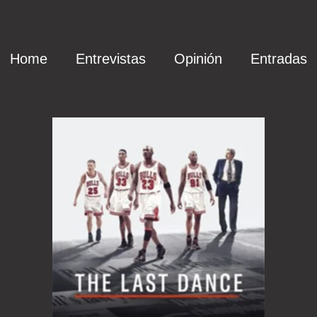
Home
Entrevistas
Opinión
Entradas