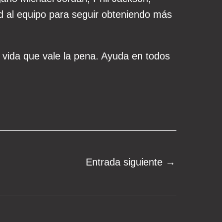
d al equipo para seguir obteniendo más
 vida que vale la pena. Ayuda en todos
Entrada siguiente
→