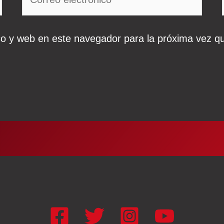
electrónico*
co y web en este navegador para la próxima vez q