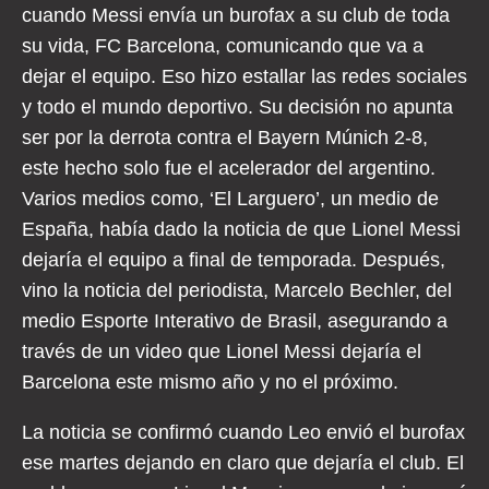
cuando Messi envía un burofax a su club de toda
su vida, FC Barcelona, comunicando que va a
dejar el equipo. Eso hizo estallar las redes sociales
y todo el mundo deportivo. Su decisión no apunta
ser por la derrota contra el Bayern Múnich 2-8,
este hecho solo fue el acelerador del argentino.
Varios medios como, ‘El Larguero’, un medio de
España, había dado la noticia de que Lionel Messi
dejaría el equipo a final de temporada. Después,
vino la noticia del periodista, Marcelo Bechler, del
medio Esporte Interativo de Brasil, asegurando a
través de un video que Lionel Messi dejaría el
Barcelona este mismo año y no el próximo.
La noticia se confirmó cuando Leo envió el burofax
ese martes dejando en claro que dejaría el club. El