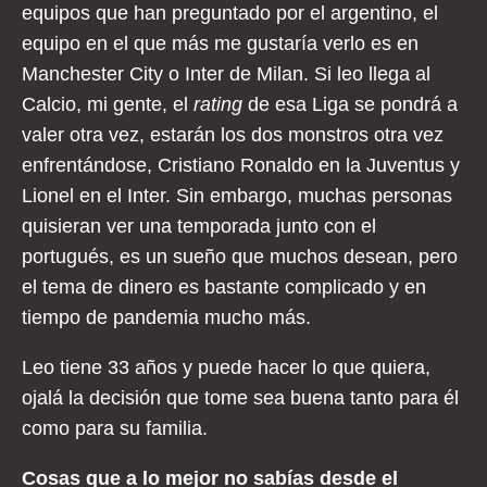
equipos que han preguntado por el argentino, el
equipo en el que más me gustaría verlo es en
Manchester City o Inter de Milan. Si leo llega al
Calcio, mi gente, el
rating
de esa Liga se pondrá a
valer otra vez, estarán los dos monstros otra vez
enfrentándose, Cristiano Ronaldo en la Juventus y
Lionel en el Inter. Sin embargo, muchas personas
quisieran ver una temporada junto con el
portugués, es un sueño que muchos desean, pero
el tema de dinero es bastante complicado y en
tiempo de pandemia mucho más.
Leo tiene 33 años y puede hacer lo que quiera,
ojalá la decisión que tome sea buena tanto para él
como para su familia.
Cosas que a lo mejor no sabías desde el