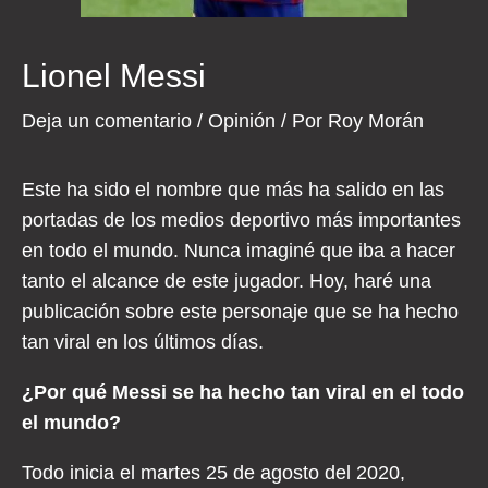
Lionel Messi
Deja un comentario
/
Opinión
/ Por
Roy Morán
Este ha sido el nombre que más ha salido en las
portadas de los medios deportivo más importantes
en todo el mundo. Nunca imaginé que iba a hacer
tanto el alcance de este jugador. Hoy, haré una
publicación sobre este personaje que se ha hecho
tan viral en los últimos días.
¿Por qué Messi se ha hecho tan viral en el todo
el mundo?
Todo inicia el martes 25 de agosto del 2020,