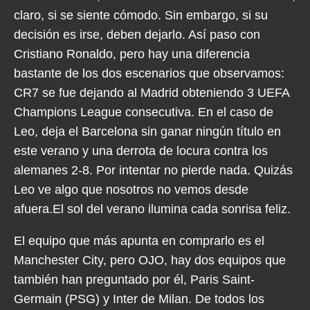
claro, si se siente cómodo. Sin embargo, si su
decisión es irse, deben dejarlo. Así paso con
Cristiano Ronaldo, pero hay una diferencia
bastante de los dos escenarios que observamos:
CR7 se fue dejando al Madrid obteniendo 3 UEFA
Champions League consecutiva. En el caso de
Leo, deja el Barcelona sin ganar ningún título en
este verano y una derrota de locura contra los
alemanes 2-8. Por intentar no pierde nada. Quizás
Leo ve algo que nosotros no vemos desde
afuera.El sol del verano ilumina cada sonrisa feliz.
El equipo que más apunta en comprarlo es el
Manchester City, pero OJO, hay dos equipos que
también han preguntado por él, Paris Saint-
Germain (PSG) y Inter de Milan. De todos los