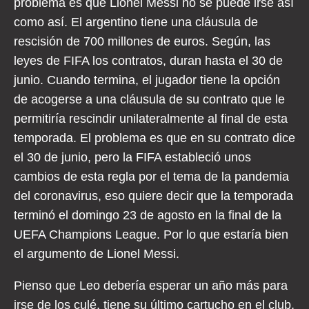
problema es que Lionel Messi no se puede irse así
como así. El argentino tiene una cláusula de
rescisión de 700 millones de euros. Según, las
leyes de FIFA los contratos, duran hasta el 30 de
junio. Cuando termina, el jugador tiene la opción
de acogerse a una cláusula de su contrato que le
permitiría rescindir unilateralmente al final de esta
temporada. El problema es que en su contrato dice
el 30 de junio, pero la FIFA estableció unos
cambios de esta regla por el tema de la pandemia
del coronavirus, eso quiere decir que la temporada
terminó el domingo 23 de agosto en la final de la
UEFA Champions League. Por lo que estaría bien
el argumento de Lionel Messi.
Pienso que Leo debería esperar un año más para
irse de los culé, tiene su último cartucho en el club,