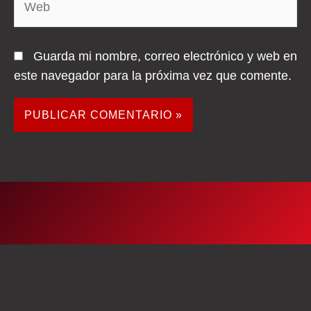
Guarda mi nombre, correo electrónico y web en
este navegador para la próxima vez que comente.