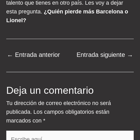
talento que tienes en otro país. Les voy a dejar
esta pregunta.
¿Quién pierde más Barcelona o
Lionel?
Navegación
←
Entrada anterior
Entrada siguiente
→
de
entradas
Deja un comentario
Tu dirección de correo electrónico no será
publicada.
Los campos obligatorios están
marcados con
*
Escribe