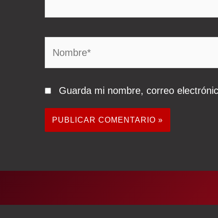
Nombre*
Guarda mi nombre, correo electróni