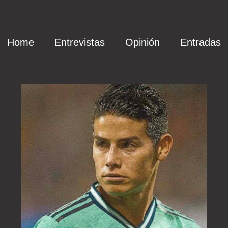
Home
Entrevistas
Opinión
Entradas