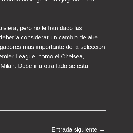
isiera, pero no le han dado las
 debería considerar un cambio de aire
gadores más importante de la selección
remier League, como el Chelsea,
Milan. Debe ir a otra lado se esta
Entrada siguiente
→