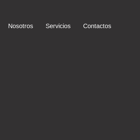
Nosotros
Servicios
Contactos